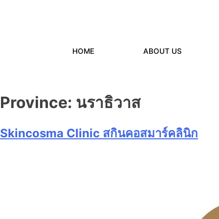
HOME
ABOUT US
Province:
นราธิวาส
Skincosma Clinic สกินคอสมาร์คลินิก