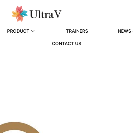
PRODUCT
TRAINERS
NEWS 
CONTACT US