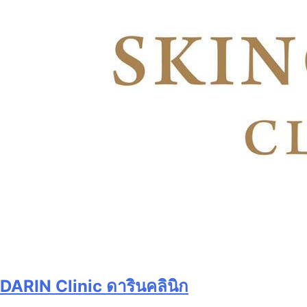
DARIN Clinic ดารินคลินิก