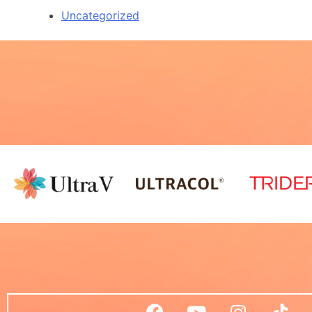
Uncategorized