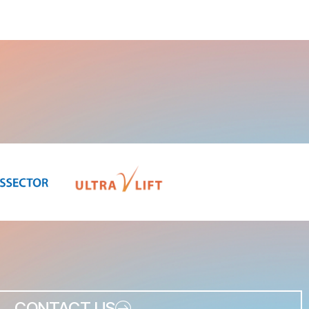
CONTACT US