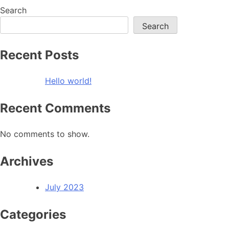
Search
Search
Recent Posts
Hello world!
Recent Comments
No comments to show.
Archives
July 2023
Categories