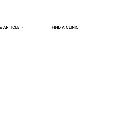
& ARTICLE
FIND A CLINIC