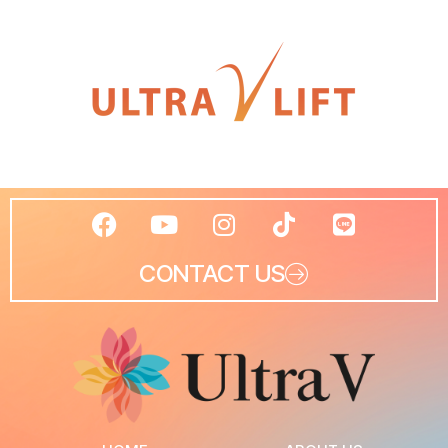
CONTACT US