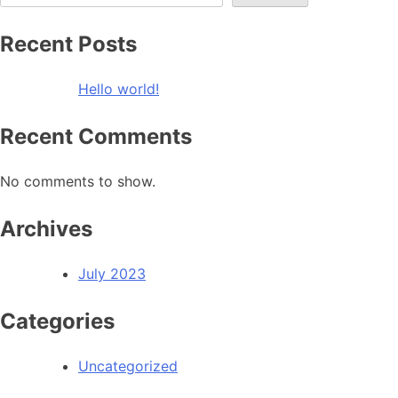
Recent Posts
Hello world!
Recent Comments
No comments to show.
Archives
July 2023
Categories
Uncategorized