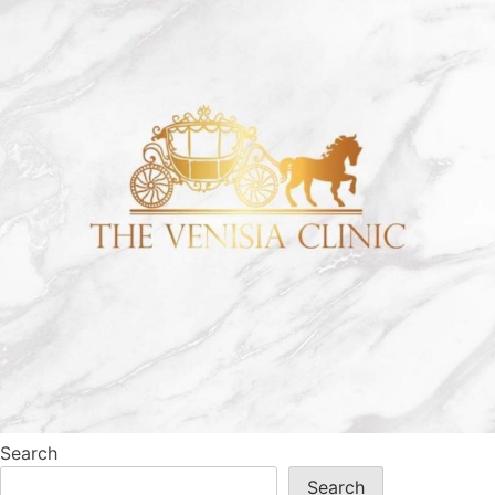
Search
Search