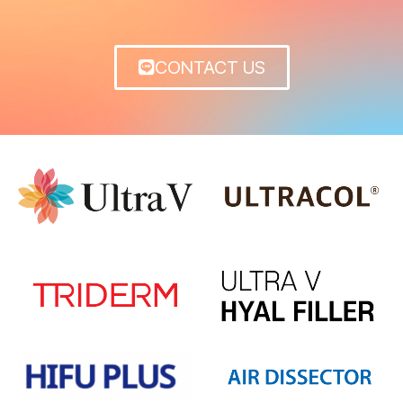
CONTACT US