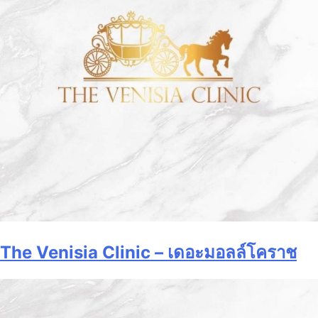
The Venisia Clinic – เดอะมอลล์โคราช