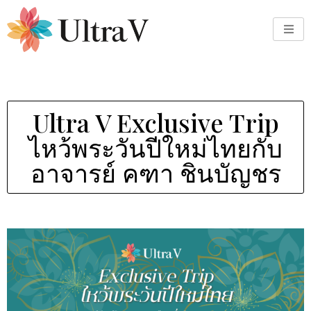
Ultra V Exclusive Trip
ไหว้พระวันปีใหม่ไทยกับ
อาจารย์ คฑา ชินบัญชร