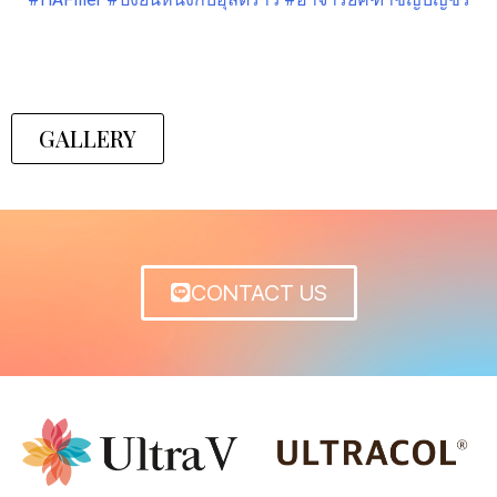
GALLERY
CONTACT US