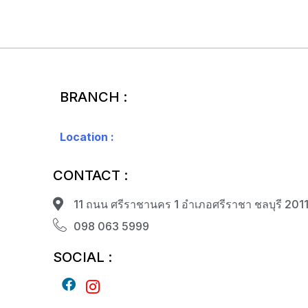
BRANCH :
Location :
CONTACT :
11 ถนน ศรีราชานคร 1 อำเภอศรีราชา ชลบุรี 201
098 063 5999
SOCIAL :