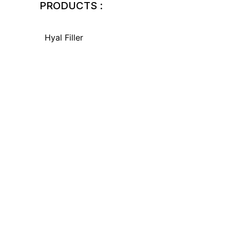
PRODUCTS :
Hyal Filler