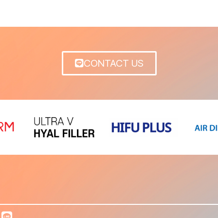
CONTACT US