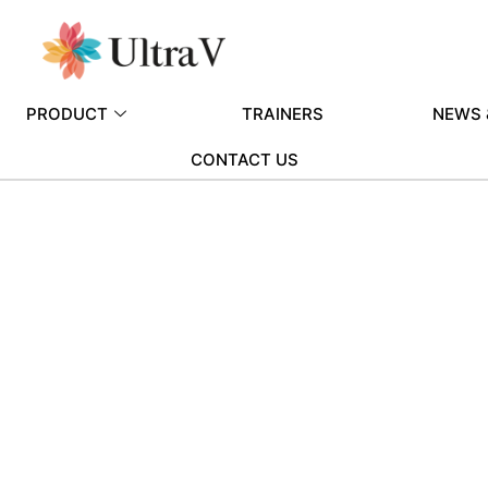
PRODUCT
TRAINERS
NEWS 
CONTACT US