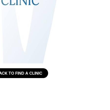
ACK TO FIND A CLINIC