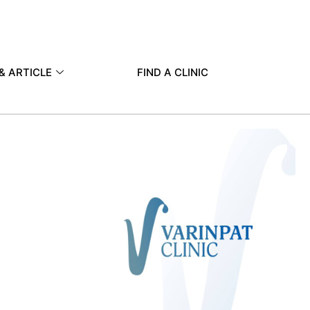
& ARTICLE
FIND A CLINIC