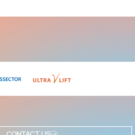
CONTACT US