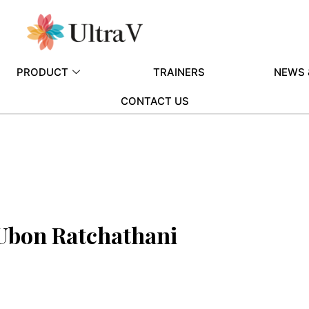
PRODUCT
TRAINERS
NEWS 
CONTACT US
 Ubon Ratchathani