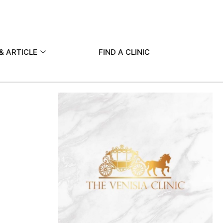
& ARTICLE
FIND A CLINIC