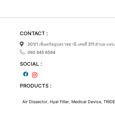
CONTACT :
201/1 เซ็นทรัลอุบลราชธานี เลขที่ 311 ตำบล แ
065 945 6564
SOCIAL :
PRODUCTS :
Air Dissector
,
Hyal Filler
,
Medical Device
,
TRID