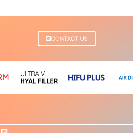
CONTACT US