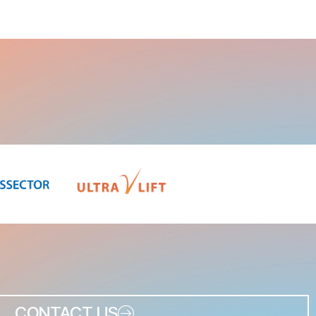
CONTACT US