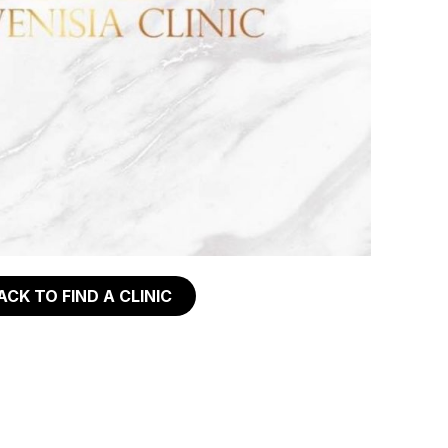
ACK TO FIND A CLINIC