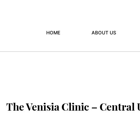
HOME
ABOUT US
The Venisia Clinic – Central