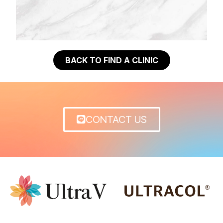
BACK TO FIND A CLINIC
CONTACT US