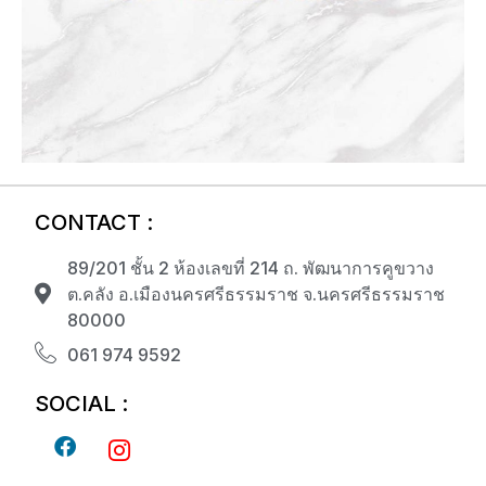
CONTACT :
89/201 ชั้น 2 ห้องเลขที่ 214 ถ. พัฒนาการคูขวาง
ต.คลัง อ.เมืองนครศรีธรรมราช จ.นครศรีธรรมราช
80000
061 974 9592
SOCIAL :