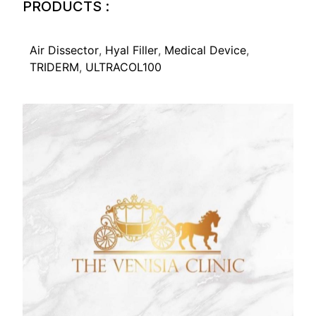
PRODUCTS :
Air Dissector
,
Hyal Filler
,
Medical Device
,
TRIDERM
,
ULTRACOL100