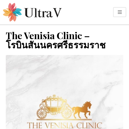
The Venisia Clinic –
โรบินสันนครศรีธรรมราช