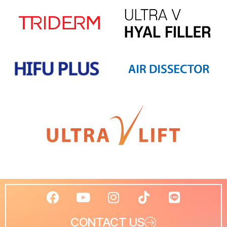
CONTACT US