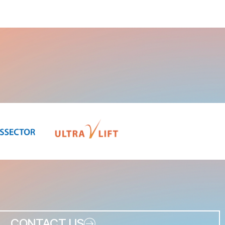
CONTACT US