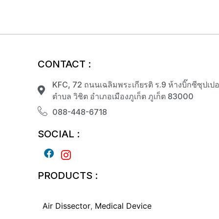
CONTACT :
KFC, 72 ถนนเฉลิมพระเกียรติ ร.9 ห้างบิ๊กซีซุปเปอร์
ตำบล วิชิต อำเภอเมืองภูเก็ต ภูเก็ต 83000
088-448-6718
SOCIAL :
PRODUCTS :
Air Dissector
,
Medical Device