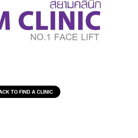
ACK TO FIND A CLINIC