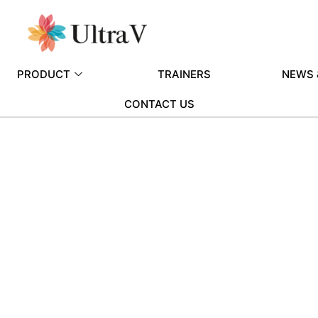
PRODUCT
TRAINERS
NEWS 
CONTACT US