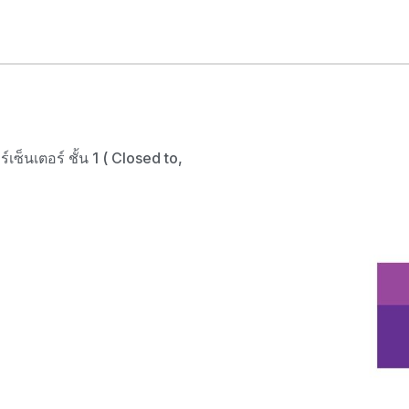
เซ็นเตอร์ ชั้น 1 ( Closed to,