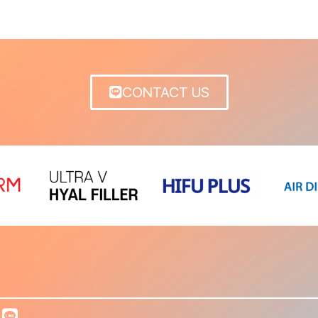
CONTACT US