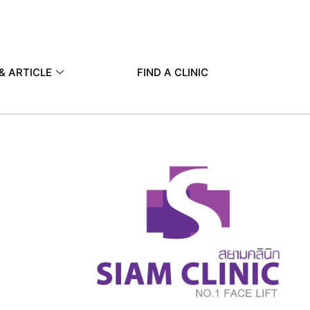
& ARTICLE
FIND A CLINIC