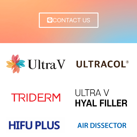
CONTACT US