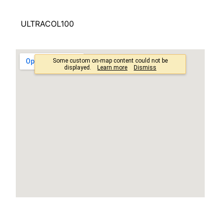
ULTRACOL100