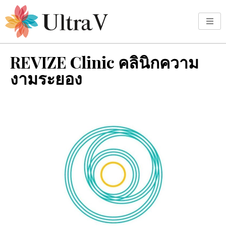
REVIZE Clinic คลินิกความ
งามระยอง