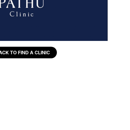
ACK TO FIND A CLINIC