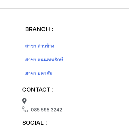
BRANCH :
สาขา ด่านช้าง
สาขา ถนนเทพรักษ์
สาขา มหาชัย
CONTACT :
085 595 3242
SOCIAL :