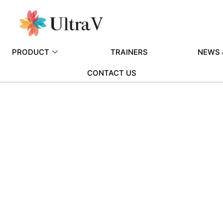
PRODUCT
TRAINERS
NEWS 
CONTACT US