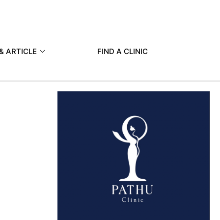
& ARTICLE
FIND A CLINIC