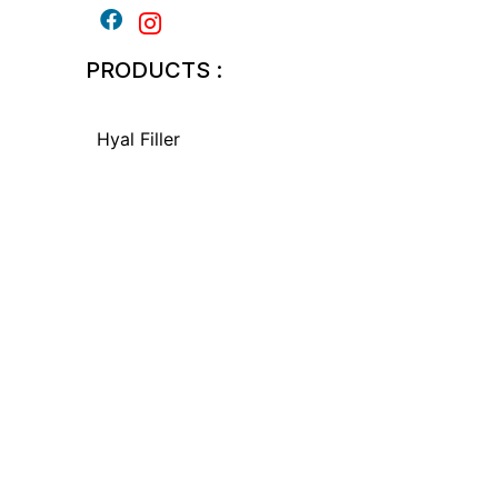
PRODUCTS :
Hyal Filler