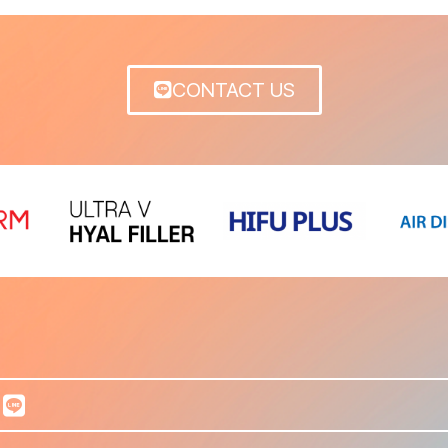
CONTACT US