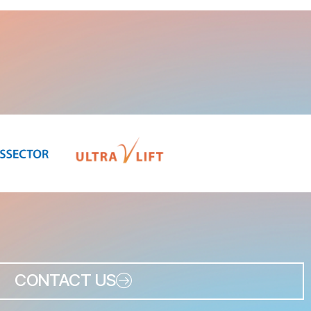
CONTACT US