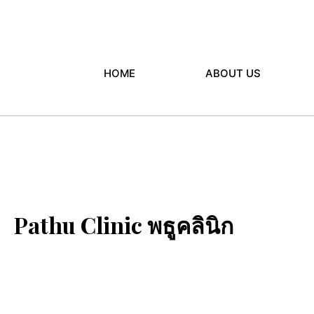
HOME
ABOUT US
Pathu Clinic พธูคลินิก