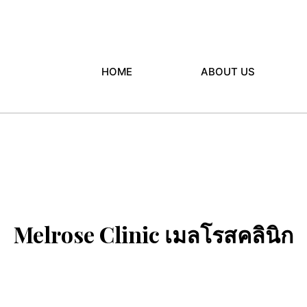
HOME
ABOUT US
Melrose Clinic เมลโรสคลินิก