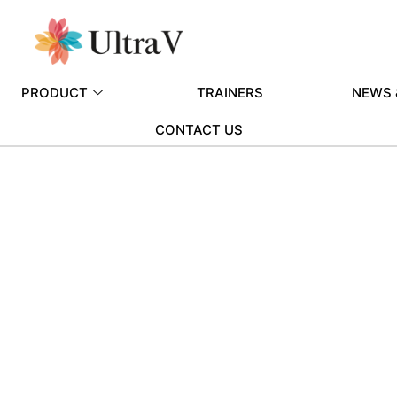
PRODUCT
TRAINERS
NEWS 
CONTACT US