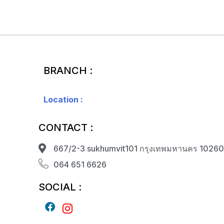
BRANCH :
Location :
CONTACT :
667/2-3 sukhumvit101 กรุงเทพมหานคร 1026
064 651 6626
SOCIAL :