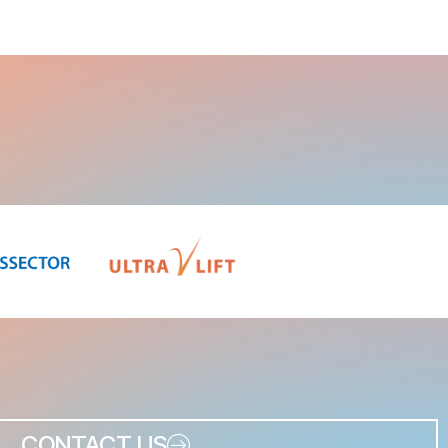
CONTACT US