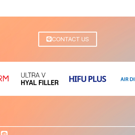
CONTACT US