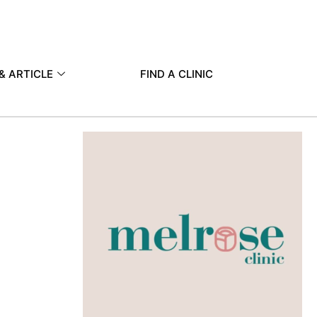
& ARTICLE
FIND A CLINIC