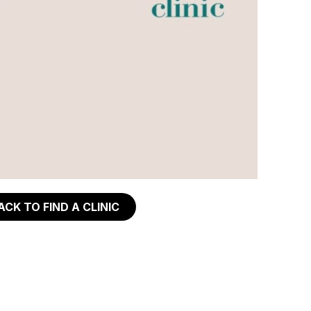
ACK TO FIND A CLINIC