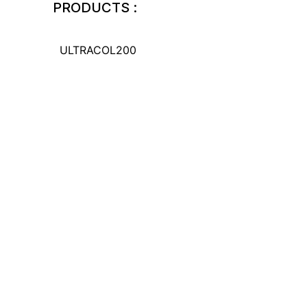
PRODUCTS :
ULTRACOL200