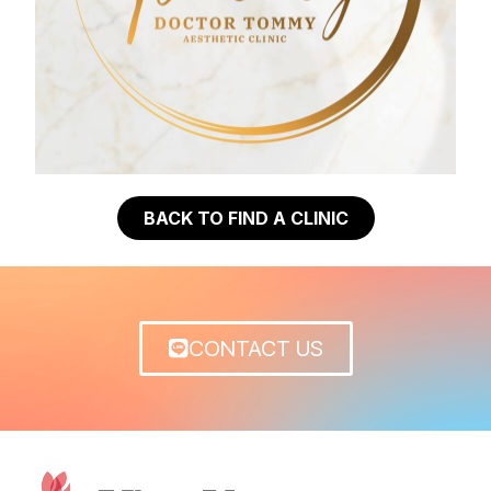
BACK TO FIND A CLINIC
CONTACT US