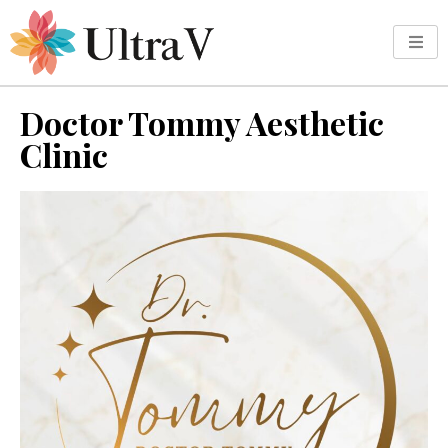
Doctor Tommy Aesthetic
Clinic