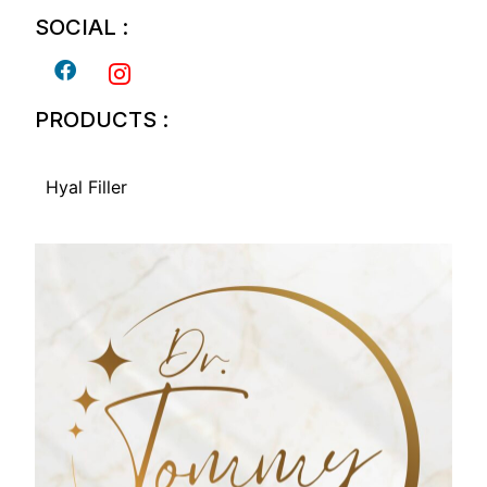
SOCIAL :
PRODUCTS :
Hyal Filler