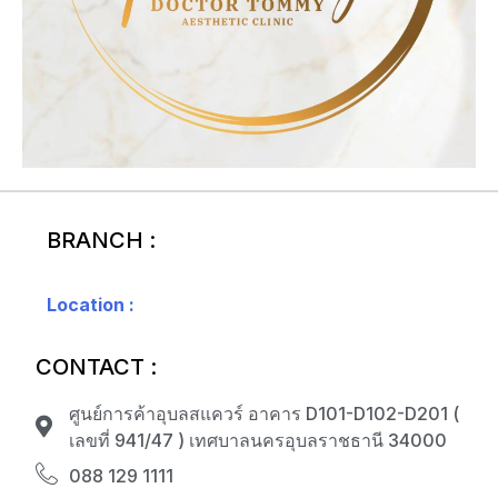
BRANCH :
Location :
CONTACT :
ศูนย์การค้าอุบลสแควร์ อาคาร D101-D102-D201 (
เลขที่ 941/47 ) เทศบาลนครอุบลราชธานี 34000
088 129 1111