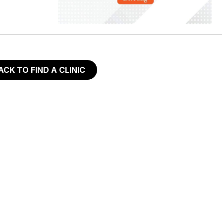
ACK TO FIND A CLINIC