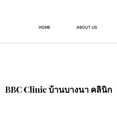
HOME
ABOUT US
BBC Clinic บ้านบางนา คลินิก