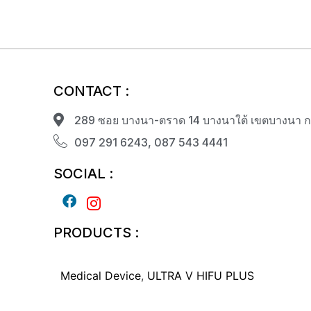
CONTACT :
289 ซอย บางนา-ตราด 14 บางนาใต้ เขตบางนา 
097 291 6243, 087 543 4441
SOCIAL :
PRODUCTS :
Medical Device
,
ULTRA V HIFU PLUS