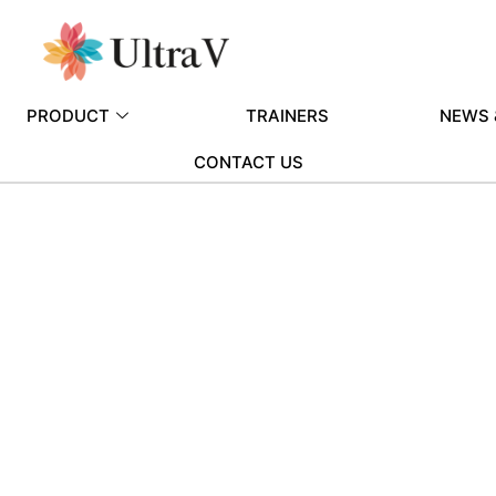
PRODUCT
TRAINERS
NEWS 
CONTACT US