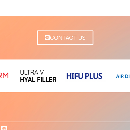
CONTACT US