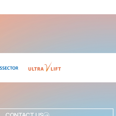
CONTACT US