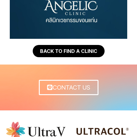
BACK TO FIND A CLINIC
CONTACT US