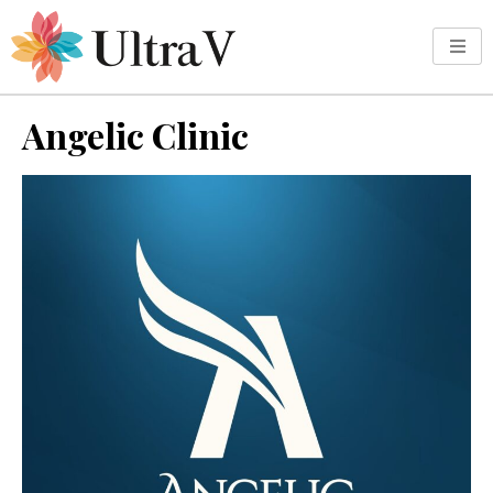
Angelic Clinic