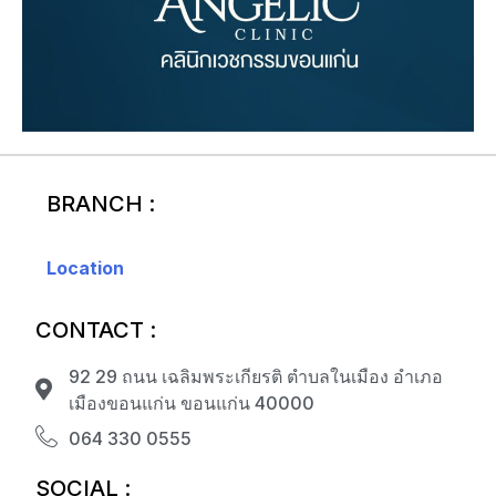
BRANCH :
Location
CONTACT :
92 29 ถนน เฉลิมพระเกียรติ ตำบลในเมือง อำเภอ
เมืองขอนแก่น ขอนแก่น 40000
064 330 0555
SOCIAL :