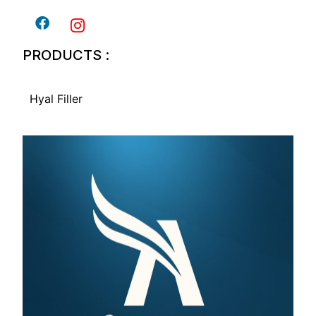
PRODUCTS :
Hyal Filler