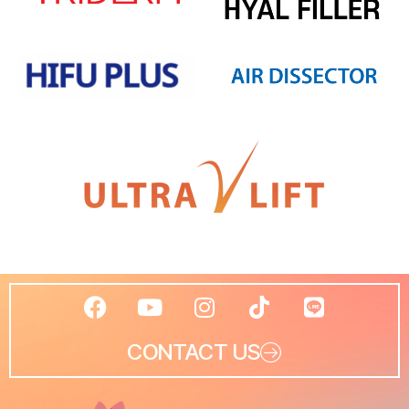
CONTACT US