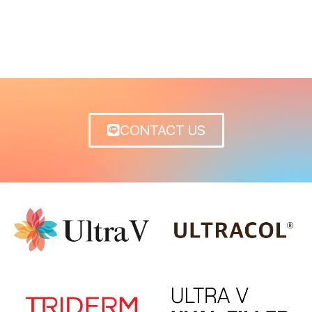
CONTACT US