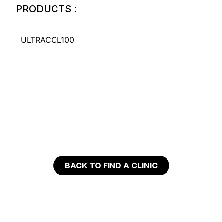
PRODUCTS :
ULTRACOL100
BACK TO FIND A CLINIC