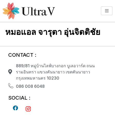
หมอแอล จารุตา อุ่นจิตติชัย
CONTACT :
889/81 หมู่บ้านไลฟ์บางกอก บูเลอวาร์ด ถนน
รามอินทรา แขวงคันนายาว เขตคันนายาว
กรุงเทพมหานคร 10230
086 008 6048
SOCIAL :